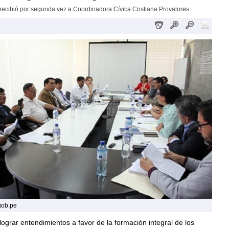
recibió por segunda vez a Coordinadora Cívica Cristiana Provalores.
gob.pe
 lograr entendimientos a favor de la formación integral de los