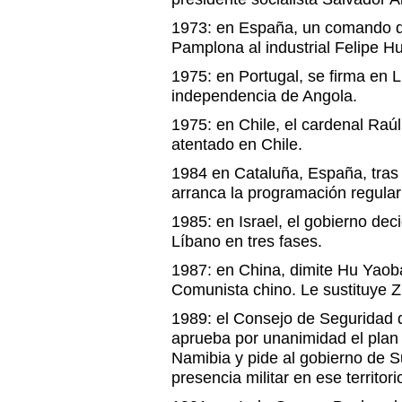
1973: en España, un comando d
Pamplona al industrial Felipe Hu
1975: en Portugal, se firma en L
independencia de Angola.
1975: en Chile, el cardenal Raú
atentado en Chile.
1984 en Cataluña, España, tras
arranca la programación regular
1985: en Israel, el gobierno deci
Líbano en tres fases.
1987: en China, dimite Hu Yaoba
Comunista chino. Le sustituye 
1989: el Consejo de Seguridad 
aprueba por unanimidad el plan
Namibia y pide al gobierno de S
presencia militar en ese territori