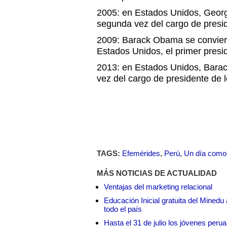
2005: en Estados Unidos, Geor
segunda vez del cargo de presi
2009: Barack Obama se convierte
Estados Unidos, el primer presi
2013: en Estados Unidos, Bar
vez del cargo de presidente de 
TAGS:
Efemérides
,
Perú
,
Un día como
MÁS NOTICIAS DE ACTUALIDAD
Ventajas del marketing relacional
Educación Inicial gratuita del Mined
todo el país
Hasta el 31 de julio los jóvenes peru