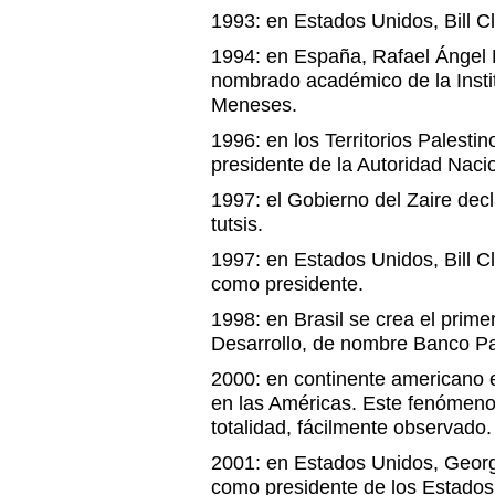
1993: en Estados Unidos, Bill 
1994: en España, Rafael Ángel 
nombrado académico de la Instit
Meneses.
1996: en los Territorios Palestin
presidente de la Autoridad Nacio
1997: el Gobierno del Zaire decl
tutsis.
1997: en Estados Unidos, Bill 
como presidente.
1998: en Brasil se crea el prim
Desarrollo, de nombre Banco P
2000: en continente americano ec
en las Américas. Este fenómeno
totalidad, fácilmente observado.
2001: en Estados Unidos, Geor
como presidente de los Estados