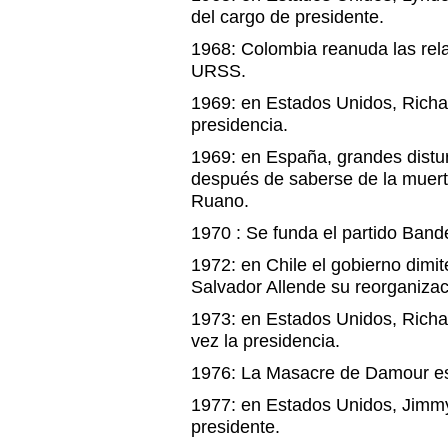
del cargo de presidente.
1968: Colombia reanuda las rela
URSS.
1969: en Estados Unidos, Richa
presidencia.
1969: en España, grandes distur
después de saberse de la muert
Ruano.
1970 : Se funda el partido Band
1972: en Chile el gobierno dimite
Salvador Allende su reorganizac
1973: en Estados Unidos, Rich
vez la presidencia.
1976: La Masacre de Damour e
1977: en Estados Unidos, Jimmy
presidente.