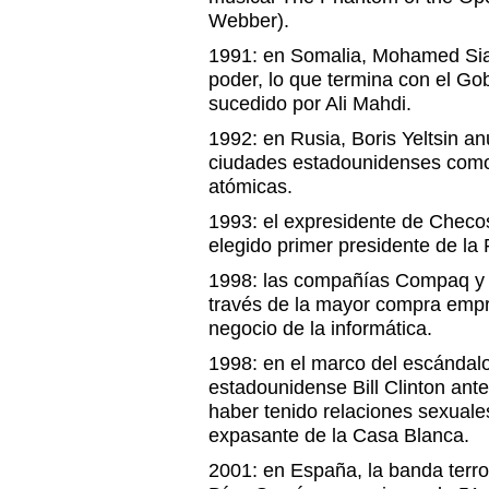
Webber).
1991: en Somalia, Mohamed Sia
poder, lo que termina con el Go
sucedido por Ali Mahdi.
1992: en Rusia, Boris Yeltsin a
ciudades estadounidenses como
atómicas.
1993: el expresidente de Checo
elegido primer presidente de la
1998: las compañías Compaq y 
través de la mayor compra empre
negocio de la informática.
1998: en el marco del escándalo
estadounidense Bill Clinton ante
haber tenido relaciones sexual
expasante de la Casa Blanca.
2001: en España, la banda terr