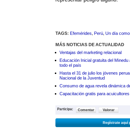
TAGS:
Efemérides
,
Perú
,
Un día como
MÁS NOTICIAS DE ACTUALIDAD
Ventajas del marketing relacional
Educación Inicial gratuita del Mined
todo el país
Hasta el 31 de julio los jóvenes peru
Nacional de la Juventud
Consumo de agua revela dinámica d
Capacitación gratis para acuicul
Participa:
Comentar
Valorar
Regístrate aquí 