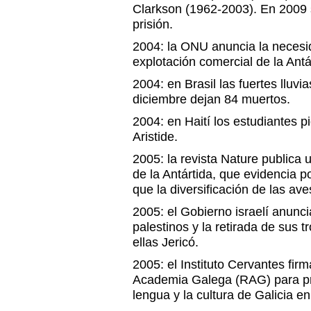
Clarkson (1962-2003). En 2009
prisión.
2004: la ONU anuncia la necesid
explotación comercial de la Antá
2004: en Brasil las fuertes lluv
diciembre dejan 84 muertos.
2004: en Haití los estudiantes p
Aristide.
2005: la revista Nature publica u
de la Antártida, que evidencia p
que la diversificación de las ave
2005: el Gobierno israelí anunci
palestinos y la retirada de sus 
ellas Jericó.
2005: el Instituto Cervantes fir
Academia Galega (RAG) para pr
lengua y la cultura de Galicia en