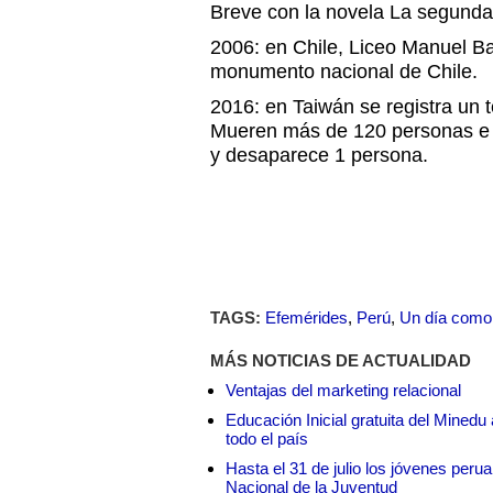
Breve con la novela La segunda
2006: en Chile, Liceo Manuel B
monumento nacional de Chile.
2016: en Taiwán se registra un 
Mueren más de 120 personas e 
y desaparece 1 persona.
TAGS:
Efemérides
,
Perú
,
Un día como
MÁS NOTICIAS DE ACTUALIDAD
Ventajas del marketing relacional
Educación Inicial gratuita del Mined
todo el país
Hasta el 31 de julio los jóvenes peru
Nacional de la Juventud