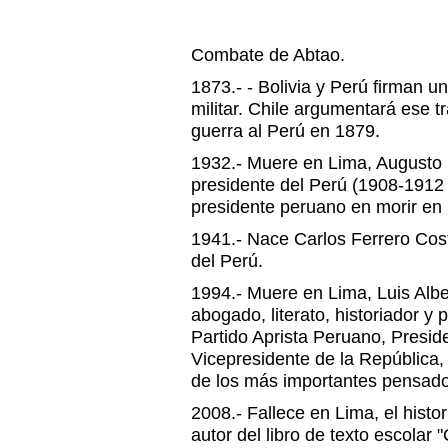
Combate de Abtao.
1873.- - Bolivia y Perú firman u
militar. Chile argumentará ese t
guerra al Perú en 1879.
1932.- Muere en Lima, Augusto 
presidente del Perú (1908-1912 
presidente peruano en morir en 
1941.- Nace Carlos Ferrero Cos
del Perú.
1994.- Muere en Lima, Luis Albe
abogado, literato, historiador y p
Partido Aprista Peruano, Presid
Vicepresidente de la República,
de los más importantes pensado
2008.- Fallece en Lima, el hist
autor del libro de texto escolar