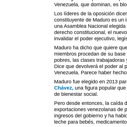
Venezuela, que dominan, es blo
Los líderes de la oposición dic
constituyente de Maduro es un 
una Asamblea Nacional elegida
derecho constitucional, el nuev
invalidar el poder ejecutivo, legis
Maduro ha dicho que quiere que
miembros procedan de su base d
pobres, las clases trabajadoras 
Dice que devolverá el poder al p
Venezuela. Parece haber hecho 
Maduro fue elegido en 2013 para
Chávez,
una figura popular que
de bienestar social.
Pero desde entonces, la caída d
exportaciones venezolanas de p
ingresos del gobierno y ha habi
leche para bebés, medicamentos