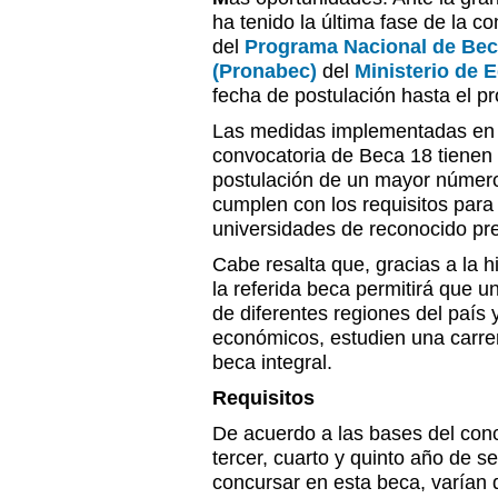
ha tenido la última fase de la 
del
Programa Nacional de Bec
(Pronabec)
del
Ministerio de 
fecha de postulación hasta el pr
Las medidas implementadas en e
convocatoria de Beca 18 tienen l
postulación de un mayor número
cumplen con los requisitos para 
universidades de reconocido pre
Cabe resalta que, gracias a la h
la referida beca permitirá que un
de diferentes regiones del país
económicos, estudien una carrer
beca integral.
Requisitos
De acuerdo a las bases del conc
tercer, cuarto y quinto año de s
concursar en esta beca, varían 