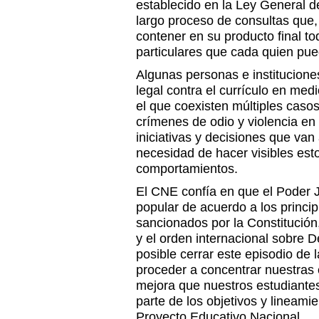
establecido en la Ley General 
largo proceso de consultas qu
contener en su producto final to
particulares que cada quien pue
Algunas personas e institucion
legal contra el currículo en med
el que coexisten múltiples casos
crímenes de odio y violencia en 
iniciativas y decisiones que van 
necesidad de hacer visibles es
comportamientos.
El CNE confía en que el Poder J
popular de acuerdo a los princip
sancionados por la Constitución
y el orden internacional sobre 
posible cerrar este episodio de l
proceder a concentrar nuestras 
mejora que nuestros estudiante
parte de los objetivos y lineami
Proyecto Educativo Nacional.