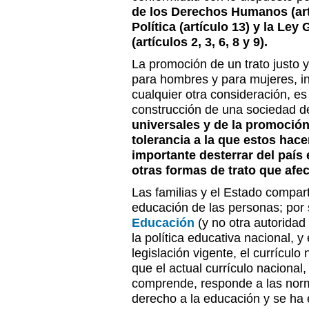
de los Derechos Humanos (artí
Política (artículo 13) y la Le
(artículos 2, 3, 6, 8 y 9).
La promoción de un trato justo 
para hombres y para mujeres, 
cualquier otra consideración, es
construcción de una sociedad 
universales y de la promoción
tolerancia a la que estos hacen
importante desterrar del país
otras formas de trato que afe
Las familias y el Estado compart
educación de las personas; por 
Educación
(y no otra autoridad
la política educativa nacional, y
legislación vigente, el currícul
que el actual currículo nacional
comprende, responde a las norm
derecho a la educación y se ha