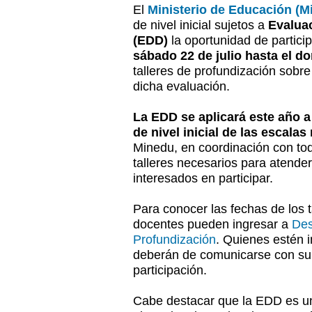
El
Ministerio de Educación (M
de nivel inicial sujetos a
Evalua
(EDD)
la oportunidad de partici
sábado 22 de julio hasta el d
talleres de profundización sobre
dicha evaluación.
La EDD se aplicará este año 
de nivel inicial de las escalas 
Minedu, en coordinación con toda
talleres necesarios para atende
interesados en participar.
Para conocer las fechas de los t
docentes pueden ingresar a
Des
Profundización
. Quienes estén i
deberán de comunicarse con su 
participación.
Cabe destacar que la EDD es u