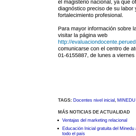
el magisterio nacional, ya que o
diagnóstico preciso de su labor
fortalecimiento profesional.
Para mayor información sobre l
visitar la página web
http://evaluaciondocente.perue
comunicarse con el centro de a
01-6155887, de lunes a viernes 
TAGS:
Docentes nivel inicial
,
MINEDU
MÁS NOTICIAS DE ACTUALIDAD
Ventajas del marketing relacional
Educación Inicial gratuita del Mined
todo el país