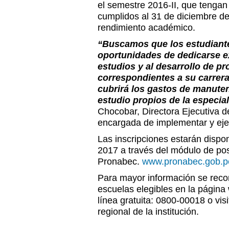
el semestre 2016-II, que teng
cumplidos al 31 de diciembre de
rendimiento académico.
“Buscamos que los estudiant
oportunidades de dedicarse e
estudios y al desarrollo de p
correspondientes a su carrera
cubrirá los gastos de manuten
estudio propios de la especial
Chocobar, Directora Ejecutiva d
encargada de implementar y eje
Las inscripciones estarán dispo
2017 a través del módulo de pos
Pronabec.
www.pronabec.gob.p
Para mayor información se recom
escuelas elegibles en la página
línea gratuita: 0800-00018 o visi
regional de la institución.