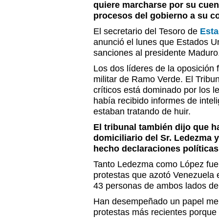
quiere marcharse por su cuen
procesos del gobierno a su co
El secretario del Tesoro de
Esta
anunció el lunes que Estados U
sanciones al presidente Maduro
Los dos líderes de la oposición 
militar de Ramo Verde. El Trib
críticos está dominado por los l
había recibido informes de inte
estaban tratando de huir.
El tribunal también dijo que h
domiciliario del Sr. Ledezma 
hecho declaraciones políticas
Tanto Ledezma como López fuero
protestas que azotó Venezuela 
43 personas de ambos lados de la
Han desempeñado un papel men
protestas más recientes porque 