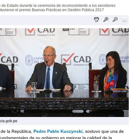
jefe de Estado durante la ceremonia de reconocimiento a los servidores
tuvieron el premio Buenas Prácticas en Gestión Pública 2017
cia.gob.pe
 de la República,
Pedro Pablo Kuczynski
, sostuvo que una de
fundamentales de su gobierno es mejorar la calidad de la