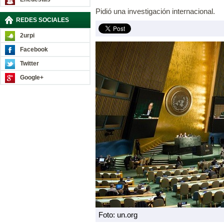
Pidió una investigación internacional.
REDES SOCIALES
2urpi
Facebook
Twitter
Google+
Foto: un.org