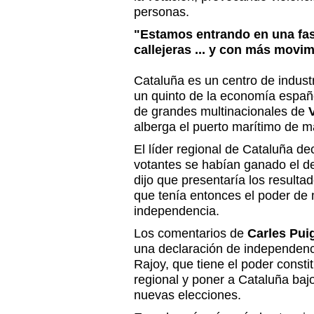
personas.
"Estamos entrando en una fas
callejeras ... y con más movi
Cataluña es un centro de indust
un quinto de la economía españ
de grandes multinacionales de
alberga el puerto marítimo de 
El líder regional de Cataluña de
votantes se habían ganado el d
dijo que presentaría los resulta
que tenía entonces el poder de
independencia.
Los comentarios de
Carles Pu
una declaración de independenci
Rajoy, que tiene el poder consti
regional y poner a Cataluña bajo
nuevas elecciones.