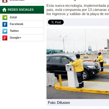
Esta nueva tecnología, implementada p
país, está compuesta por 13 cámaras e
REDES SOCIALES
los ingresos y salidas de la playa de e
2urpi
Facebook
Twitter
Google+
Foto: Difusion