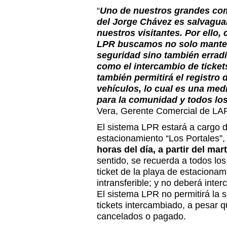
“
Uno de nuestros grandes c
del Jorge Chávez es salvaguar
nuestros visitantes. Por ello,
LPR buscamos no solo manten
seguridad sino también erradic
como el intercambio de ticket
también permitirá el registro 
vehículos, lo cual es una med
para la comunidad y todos lo
Vera, Gerente Comercial de LA
El sistema LPR estará a cargo d
estacionamiento “Los Portales”,
horas del día, a partir del ma
sentido, se recuerda a todos los
ticket de la playa de estacionam
intransferible; y no deberá inte
El sistema LPR no permitirá la s
tickets intercambiado, a pesar 
cancelados o pagado.