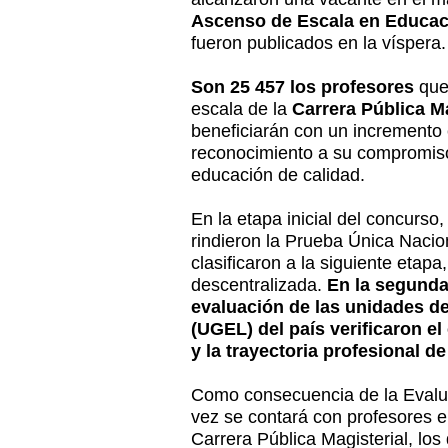
Ascenso de Escala en Educac
fueron publicados en la víspera.
Son 25 457 los profesores
que 
escala de la
Carrera Pública Ma
beneficiarán con un incremento
reconocimiento a su compromiso
educación de calidad.
En la etapa inicial del concurs
rindieron la Prueba Única Nacio
clasificaron a la siguiente etap
descentralizada.
En la segunda 
evaluación de las unidades de
(UGEL) del país verificaron e
y la trayectoria profesional d
Como consecuencia de la Evalu
vez se contará con profesores e
Carrera Pública Magisterial, lo