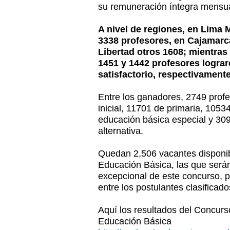
su remuneración íntegra mensua
A nivel de regiones, en Lima
3338 profesores, en Cajamarc
Libertad otros 1608; mientras
1451 y 1442 profesores lograr
satisfactorio, respectivamente
Entre los ganadores, 2749 prof
inicial, 11701 de primaria, 105
educación básica especial y 30
alternativa.
Quedan 2,506 vacantes disponib
Educación Básica, las que serán
excepcional de este concurso, p
entre los postulantes clasifica
Aquí los resultados del Concur
Educación Básica