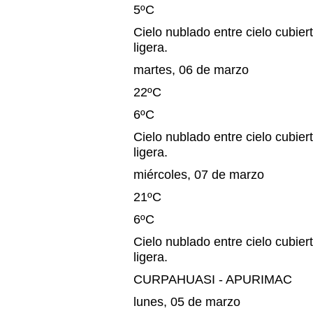
5ºC
Cielo nublado entre cielo cubiert
ligera.
martes, 06 de marzo
22ºC
6ºC
Cielo nublado entre cielo cubiert
ligera.
miércoles, 07 de marzo
21ºC
6ºC
Cielo nublado entre cielo cubiert
ligera.
CURPAHUASI - APURIMAC
lunes, 05 de marzo