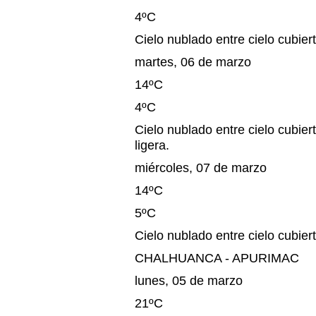
4ºC
Cielo nublado entre cielo cubiert
martes, 06 de marzo
14ºC
4ºC
Cielo nublado entre cielo cubiert
ligera.
miércoles, 07 de marzo
14ºC
5ºC
Cielo nublado entre cielo cubierto
CHALHUANCA - APURIMAC
lunes, 05 de marzo
21ºC