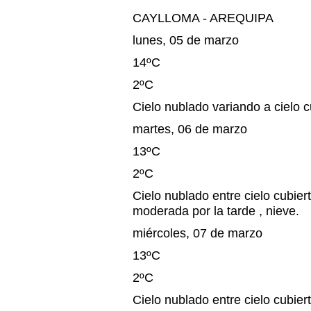
CAYLLOMA - AREQUIPA
lunes, 05 de marzo
14ºC
2ºC
Cielo nublado variando a cielo cu
martes, 06 de marzo
13ºC
2ºC
Cielo nublado entre cielo cubiert
moderada por la tarde , nieve.
miércoles, 07 de marzo
13ºC
2ºC
Cielo nublado entre cielo cubiert