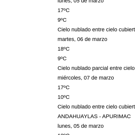
lunes, 05 de marzo
17ºC
9ºC
Cielo nublado entre cielo cubierto
martes, 06 de marzo
18ºC
9ºC
Cielo nublado parcial entre cielo
miércoles, 07 de marzo
17ºC
10ºC
Cielo nublado entre cielo cubiert
ANDAHUAYLAS - APURIMAC
lunes, 05 de marzo