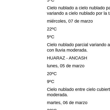
5ºC
Cielo nublado a cielo nublado pa
variando a cielo nublado por la 
miércoles, 07 de marzo
22ºC
5ºC
Cielo nublado parcial variando a
con lluvia moderada.
HUARAZ - ANCASH
lunes, 05 de marzo
20ºC
9ºC
Cielo nublado entre cielo cubiert
moderada.
martes, 06 de marzo