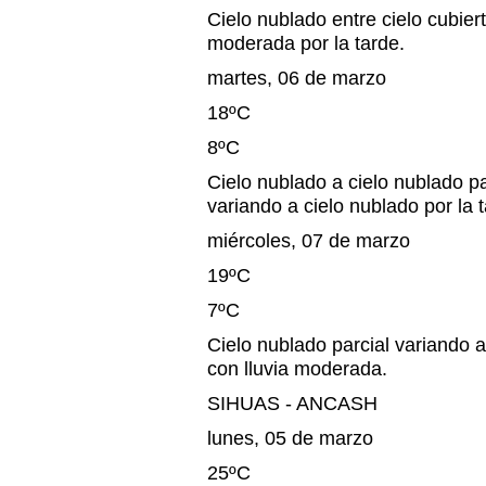
Cielo nublado entre cielo cubiert
moderada por la tarde.
martes, 06 de marzo
18ºC
8ºC
Cielo nublado a cielo nublado pa
variando a cielo nublado por la t
miércoles, 07 de marzo
19ºC
7ºC
Cielo nublado parcial variando a
con lluvia moderada.
SIHUAS - ANCASH
lunes, 05 de marzo
25ºC