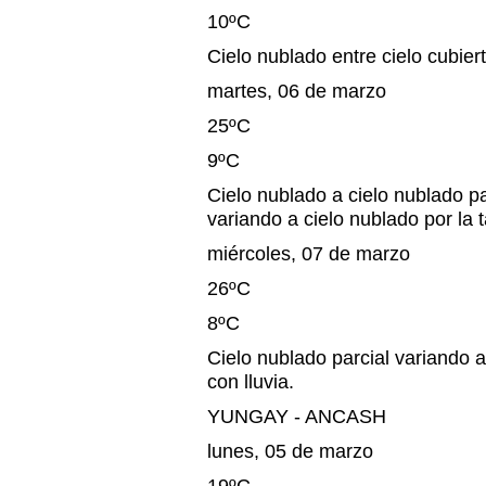
10ºC
Cielo nublado entre cielo cubiert
martes, 06 de marzo
25ºC
9ºC
Cielo nublado a cielo nublado pa
variando a cielo nublado por la 
miércoles, 07 de marzo
26ºC
8ºC
Cielo nublado parcial variando a
con lluvia.
YUNGAY - ANCASH
lunes, 05 de marzo