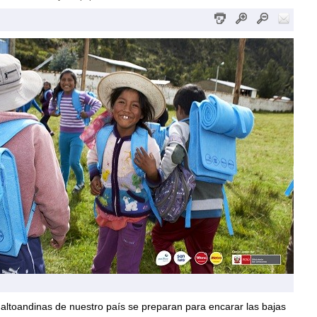
altoandinas de nuestro país se preparan para encarar las bajas