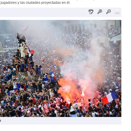
jugadores y las ciudades proyectadas en él.
r