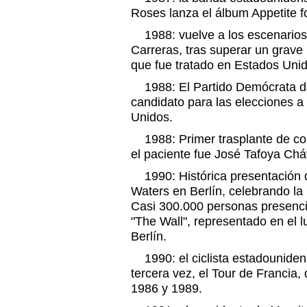
Roses lanza el álbum Appetite fo
1988: vuelve a los escenarios 
Carreras, tras superar un grave
que fue tratado en Estados Uni
1988: El Partido Demócrata de
candidato para las elecciones a
Unidos.
1988: Primer trasplante de co
el paciente fue José Tafoya Chá
1990: Histórica presentación d
Waters en Berlín, celebrando la
Casi 300.000 personas presenci
"The Wall", representado en el 
Berlín.
1990: el ciclista estadounide
tercera vez, el Tour de Francia,
1986 y 1989.