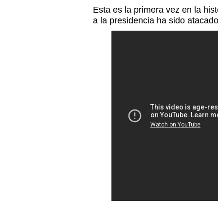
Esta es la primera vez en la his
a la presidencia ha sido atacado