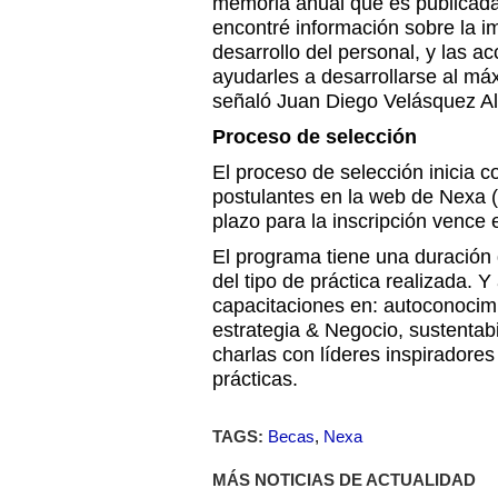
memoria anual que es publicada 
encontré información sobre la im
desarrollo del personal, y las 
ayudarles a desarrollarse al má
señaló Juan Diego Velásquez Al
Proceso de selección
El proceso de selección inicia co
postulantes en la web de Nexa (
plazo para la inscripción vence 
El programa tiene una duración
del tipo de práctica realizada.
capacitaciones en: autoconocimi
estrategia & Negocio, sustentabi
charlas con líderes inspiradores
prácticas.
TAGS:
Becas
,
Nexa
MÁS NOTICIAS DE ACTUALIDAD