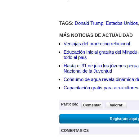
TAGS:
Donald Trump
,
Estados Unidos
MÁS NOTICIAS DE ACTUALIDAD
Ventajas del marketing relacional
Educación Inicial gratuita del Mined
todo el país
Hasta el 31 de julio los jóvenes peru
Nacional de la Juventud
Consumo de agua revela dinámica d
Capacitación gratis para acuicul
Participa:
Comentar
Valorar
Regístrate aquí 
COMENTARIOS