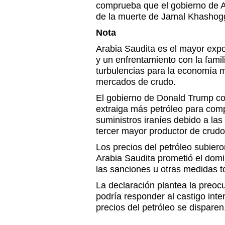
comprueba que el gobierno de A
de la muerte de Jamal Khashogg
Nota
Arabia Saudita es el mayor expo
y un enfrentamiento con la famil
turbulencias para la economía m
mercados de crudo.
El gobierno de Donald Trump co
extraiga más petróleo para com
suministros iraníes debido a la
tercer mayor productor de crud
Los precios del petróleo subier
Arabia Saudita prometió el domi
las sanciones u otras medidas t
La declaración plantea la preoc
podría responder al castigo inter
precios del petróleo se disparen