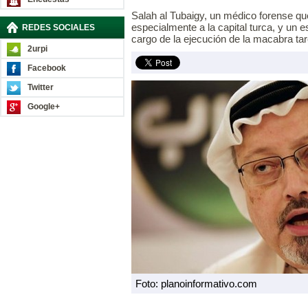
Salah al Tubaigy, un médico forense qu
especialmente a la capital turca, y un
REDES SOCIALES
cargo de la ejecución de la macabra tar
2urpi
Facebook
Twitter
Google+
Foto: planoinformativo.com