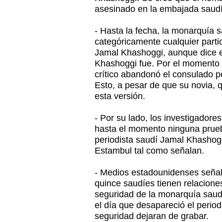
asesinado en la embajada saudí
- Hasta la fecha, la monarquía 
categóricamente cualquier parti
Jamal Khashoggi, aunque dice e
Khashoggi fue. Por el momento s
crítico abandonó el consulado p
Esto, a pesar de que su novia, 
esta versión.
- Por su lado, los investigador
hasta el momento ninguna prue
periodista saudí Jamal Khashog
Estambul tal como señalan.
- Medios estadounidenses señal
quince saudíes tienen relaciones
seguridad de la monarquía saud
el día que desapareció el period
seguridad dejaran de grabar.