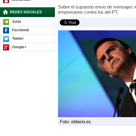
Sobre el supuesto envío de mensajes
empresarios contra los del PT.
REDES SOCIALES
2urpi
Facebook
Twitter
Google+
Foto: eldiario.es