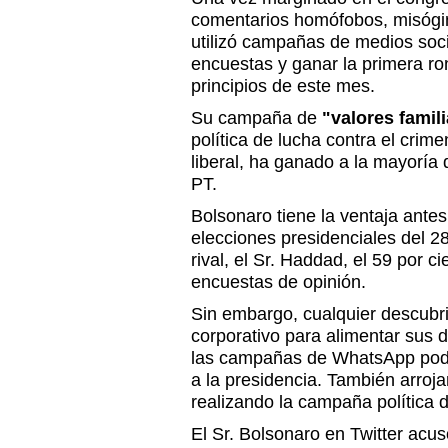
comentarios homófobos, misógin
utilizó campañas de medios soc
encuestas y ganar la primera ro
principios de este mes.
Su campaña de
"valores famil
política de lucha contra el cri
liberal, ha ganado a la mayoría
PT.
Bolsonaro tiene la ventaja antes
elecciones presidenciales del 28
rival, el Sr. Haddad, el 59 por ci
encuestas de opinión.
Sin embargo, cualquier descubr
corporativo para alimentar sus 
las campañas de WhatsApp podrí
a la presidencia. También arroj
realizando la campaña política de
El Sr. Bolsonaro en Twitter acusó