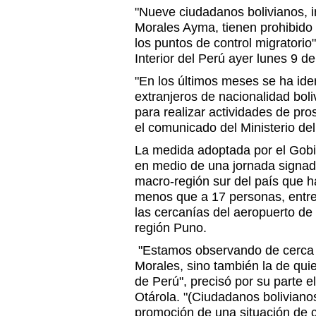
"Nueve ciudadanos bolivianos, i
Morales Ayma, tienen prohibido e
los puntos de control migratorio"
Interior del Perú ayer lunes 9 d
"En los últimos meses se ha ide
extranjeros de nacionalidad boli
para realizar actividades de pros
el comunicado del Ministerio del 
La medida adoptada por el Gob
en medio de una jornada signad
macro-región sur del país que h
menos que a 17 personas, entre
las cercanías del aeropuerto de
región Puno.
"Estamos observando de cerca no
Morales, sino también la de quie
de Perú", precisó por su parte el
Otárola. "(Ciudadanos boliviano
promoción de una situación de c