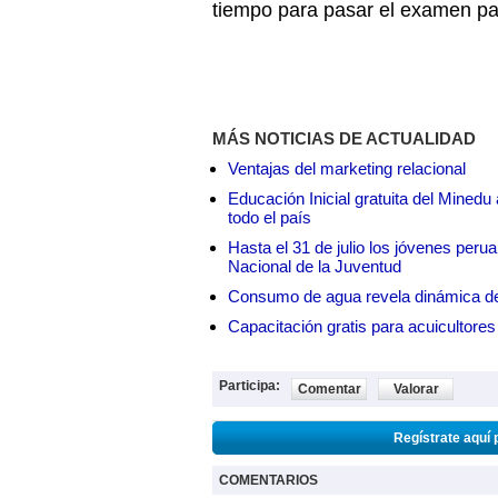
tiempo para pasar el examen pa
MÁS NOTICIAS DE ACTUALIDAD
Ventajas del marketing relacional
Educación Inicial gratuita del Mined
todo el país
Hasta el 31 de julio los jóvenes peru
Nacional de la Juventud
Consumo de agua revela dinámica d
Capacitación gratis para acuicul
Participa:
Comentar
Valorar
Regístrate aquí 
COMENTARIOS