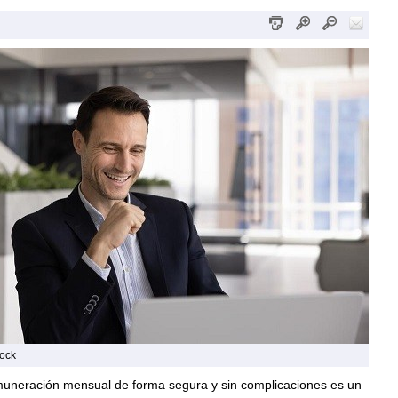
tock
emuneración mensual de forma segura y sin complicaciones es un