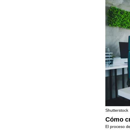
Shutterstock
Cómo cr
El proceso de