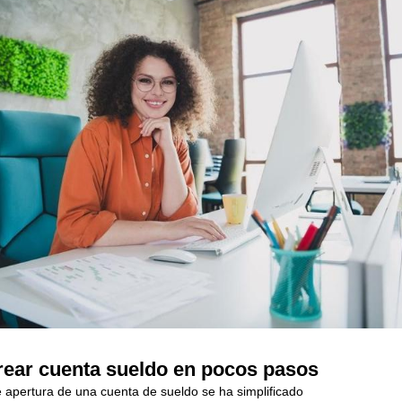
ear cuenta sueldo en pocos pasos
 apertura de una cuenta de sueldo se ha simplificado