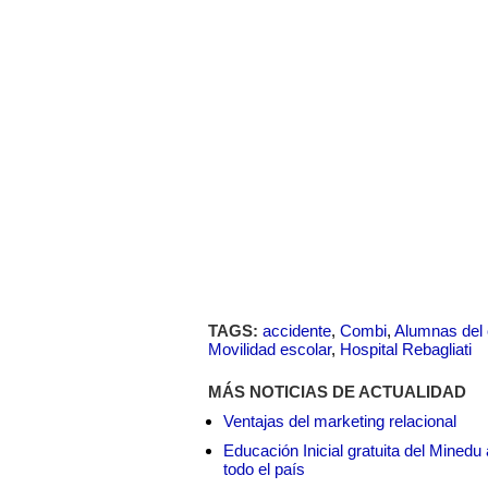
TAGS:
accidente
,
Combi
,
Alumnas del 
Movilidad escolar
,
Hospital Rebagliati
MÁS NOTICIAS DE ACTUALIDAD
Ventajas del marketing relacional
Educación Inicial gratuita del Mined
todo el país