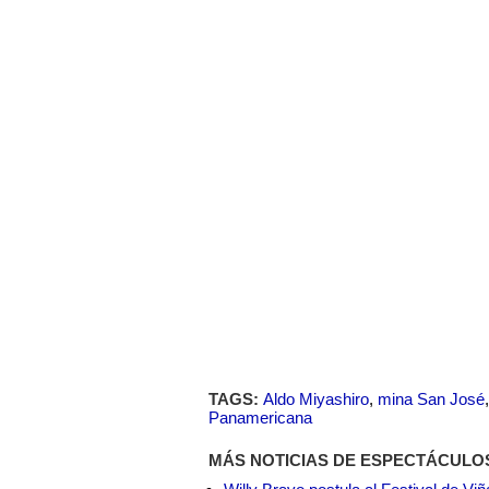
TAGS:
Aldo Miyashiro
,
mina San José
Panamericana
MÁS NOTICIAS DE ESPECTÁCULO