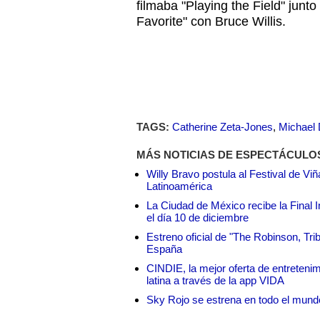
filmaba "Playing the Field" junto
Favorite" con Bruce Willis.
TAGS:
Catherine Zeta-Jones
,
Michael
MÁS NOTICIAS DE ESPECTÁCULO
Willy Bravo postula al Festival de Vi
Latinoamérica
La Ciudad de México recibe la Final I
el día 10 de diciembre
Estreno oficial de "The Robinson, Tri
España
CINDIE, la mejor oferta de entretenim
latina a través de la app VIDA
Sky Rojo se estrena en todo el mund