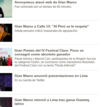
Anonymous atacó web de Gian Marco
Fue vulnerado por un tiempo de 60 minutos.
Gian Marco a Calle 13: "Al Perú se le respeta"
Artista peruano criticó respuestas de agrupación.
Gran Premio del IV Festival Claro: Puno se
consagró como absoluto ganador
Paola Gómez y Marcel Cari, participantes de la Región Sur por
la categoría Fusión, se coronaron como Ganadores Absolutos
del Festival Claro con su tema "Fiesta Infernal?.
Gian Marco anunció presentaciones en Lima
En su cuenta de Twitter.
Gian Marco retornó a Lima tras ganar Grammy
latino