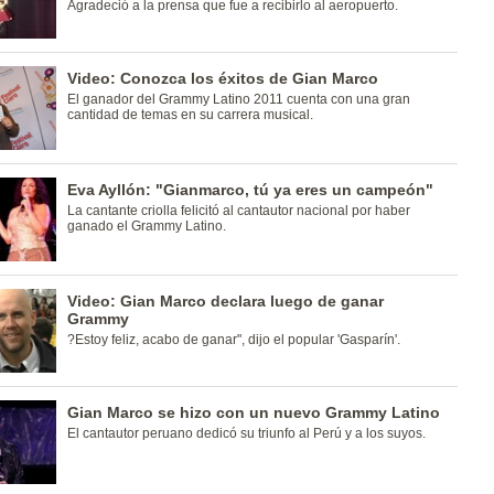
Agradeció a la prensa que fue a recibirlo al aeropuerto.
Video: Conozca los éxitos de Gian Marco
El ganador del Grammy Latino 2011 cuenta con una gran
cantidad de temas en su carrera musical.
Eva Ayllón: "Gianmarco, tú ya eres un campeón"
La cantante criolla felicitó al cantautor nacional por haber
ganado el Grammy Latino.
Video: Gian Marco declara luego de ganar
Grammy
?Estoy feliz, acabo de ganar", dijo el popular 'Gasparín'.
Gian Marco se hizo con un nuevo Grammy Latino
El cantautor peruano dedicó su triunfo al Perú y a los suyos.