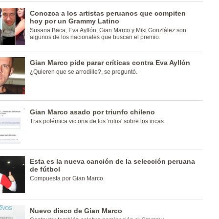
Conozca a los artistas peruanos que compiten
hoy por un Grammy Latino
Susana Baca, Eva Ayllón, Gian Marco y Miki Gonzlález son
algunos de los nacionales que buscan el premio.
Gian Marco pide parar críticas contra Eva Ayllón
¿Quieren que se arrodille?, se preguntó.
Gian Marco asado por triunfo chileno
Tras polémica victoria de los 'rotos' sobre los incas.
Esta es la nueva canción de la selección peruana
de fútbol
Compuesta por Gian Marco.
Nuevo disco de Gian Marco