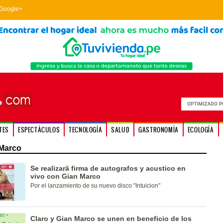
Google+
TES
ESPECTÁCULOS
TECNOLOGÍA
SALUD
GASTRONOMÍA
ECOLOGÍA
Marco
Se realizarä firma de autografos y acustico en
vivo con Gian Marco
Por el lanzamiento de su nuevo disco "Intuicion"
Claro y Gian Marco se unen en beneficio de los