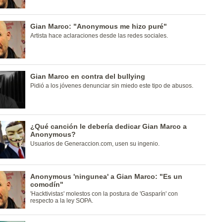
Gian Marco: "Anonymous me hizo puré"
Artista hace aclaraciones desde las redes sociales.
Gian Marco en contra del bullying
Pidió a los jóvenes denunciar sin miedo este tipo de abusos.
¿Qué canción le debería dedicar Gian Marco a
Anonymous?
Usuarios de Generaccion.com, usen su ingenio.
Anonymous 'ningunea' a Gian Marco: "Es un
comodín"
'Hacktivistas' molestos con la postura de 'Gasparín' con
respecto a la ley SOPA.