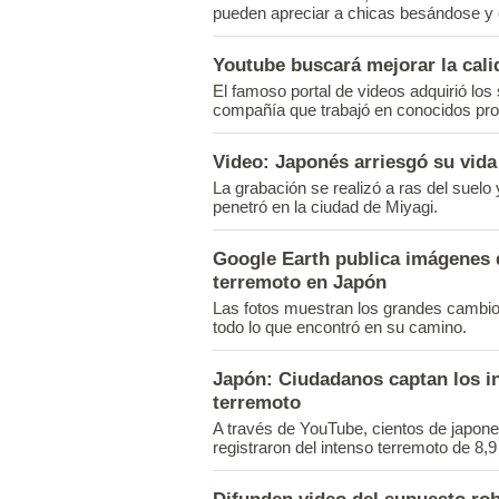
pueden apreciar a chicas besándose y
Youtube buscará mejorar la cali
El famoso portal de videos adquirió los
compañía que trabajó en conocidos pro
Video: Japonés arriesgó su vid
La grabación se realizó a ras del suel
penetró en la ciudad de Miyagi.
Google Earth publica imágenes 
terremoto en Japón
Las fotos muestran los grandes cambio
todo lo que encontró en su camino.
Japón: Ciudadanos captan los in
terremoto
A través de YouTube, cientos de japone
registraron del intenso terremoto de 8,9