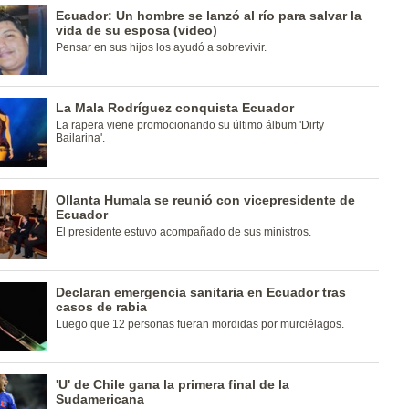
Ecuador: Un hombre se lanzó al río para salvar la
vida de su esposa (video)
Pensar en sus hijos los ayudó a sobrevivir.
La Mala Rodríguez conquista Ecuador
La rapera viene promocionando su último álbum 'Dirty
Bailarina'.
Ollanta Humala se reunió con vicepresidente de
Ecuador
El presidente estuvo acompañado de sus ministros.
Declaran emergencia sanitaria en Ecuador tras
casos de rabia
Luego que 12 personas fueran mordidas por murciélagos.
'U' de Chile gana la primera final de la
Sudamericana