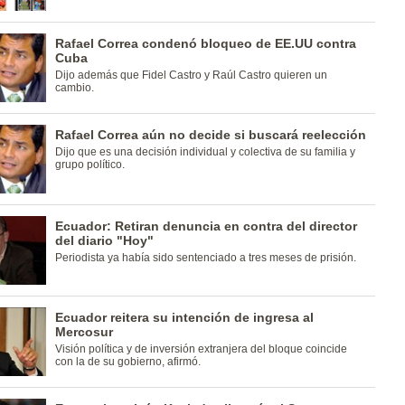
Rafael Correa condenó bloqueo de EE.UU contra
Cuba
Dijo además que Fidel Castro y Raúl Castro quieren un
cambio.
Rafael Correa aún no decide si buscará reelección
Dijo que es una decisión individual y colectiva de su familia y
grupo político.
Ecuador: Retiran denuncia en contra del director
del diario "Hoy"
Periodista ya había sido sentenciado a tres meses de prisión.
Ecuador reitera su intención de ingresa al
Mercosur
Visión política y de inversión extranjera del bloque coincide
con la de su gobierno, afirmó.