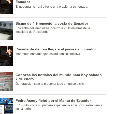
Ecuador
El gobernante iraní ofreció una oración a su llegada.
Sismo de 4.9 remeció la costa de Ecuador
Epicentro del temblor se localizó a 28 kilómetros de la
localidad de Rocafuerte.
Presidente de Irán llegará el jueves al Ecuador
Mahmoud Ahmadinejad estará con su comitiva.
Conozca las noticias del mundo para hoy sábado
7 de enero
Generaccion.com te presenta todo en un solo clic.
Pedro Ascoy fichó por el Manta de Ecuador
El 'Burrito' vivirá su primera experiencia en un club extranjero a
sus 31 años.