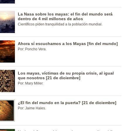
La Nasa sobre los mayas: el fin del mundo será
dentro de 4 mil millones de años
Científicos piden tranquilidad a la población mundial.
Ahora sí escuchamos a los Mayas [fin del mundo]
Por: Poncho Vera.
Los mayas, víctimas de su propia crisis, al igual
que nosotros [21 de diciembre]
Por: Mary Miller.
¿El fin del mundo en la puerta? [21 de diciembre]
Por: Jaime Hales.