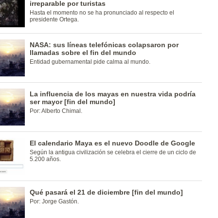
irreparable por turistas
Hasta el momento no se ha pronunciado al respecto el
presidente Ortega.
NASA: sus líneas telefónicas colapsaron por
llamadas sobre el fin del mundo
Entidad gubernamental pide calma al mundo.
La influencia de los mayas en nuestra vida podría
ser mayor [fin del mundo]
Por: Alberto Chimal.
El calendario Maya es el nuevo Doodle de Google
Según la antigua civilización se celebra el cierre de un ciclo de
5.200 años.
Qué pasará el 21 de diciembre [fin del mundo]
Por: Jorge Gastón.