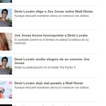
Demi Lovato elige a Joe Jonas sobre Niall Horan
Aunque descartó mantener ahora un romance con ambos.
Joe Jonas busca reconquistar a Demi Lovato
El cantante juvenil no el tiempo en alabar la belleza de su
expareja.
Demi Lovato recibe elogios de su exnovio Joe
Jonas
Alabó su participación en el reality The Factor X.
Demi Lovato dejó mal parado a Niall Horan
Aunque descartó mantener ahora un romance con ambos.