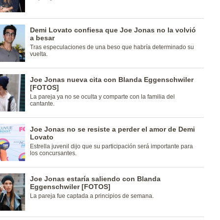
Demi Lovato confiesa que Joe Jonas no la volvió
a besar
Tras especulaciones de una beso que habría determinado su
vuelta.
Joe Jonas nueva cita con Blanda Eggenschwiler
[FOTOS]
La pareja ya no se oculta y comparte con la familia del
cantante.
Joe Jonas no se resiste a perder el amor de Demi
Lovato
Estrella juvenil dijo que su participación será importante para
los concursantes.
Joe Jonas estaría saliendo con Blanda
Eggenschwiler [FOTOS]
La pareja fue captada a principios de semana.