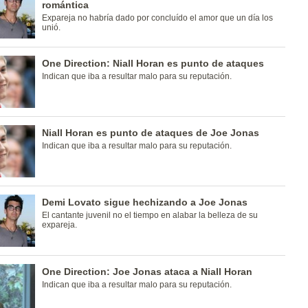
romántica
Expareja no habría dado por concluído el amor que un día los
unió.
One Direction: Niall Horan es punto de ataques
Indican que iba a resultar malo para su reputación.
Niall Horan es punto de ataques de Joe Jonas
Indican que iba a resultar malo para su reputación.
Demi Lovato sigue hechizando a Joe Jonas
El cantante juvenil no el tiempo en alabar la belleza de su
expareja.
One Direction: Joe Jonas ataca a Niall Horan
Indican que iba a resultar malo para su reputación.