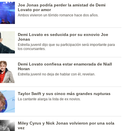
Joe Jonas podría perder la amistad de Demi
Lovato por amor
Ambos vivieron un tórrido romance hace dos años.
Demi Lovato es seducida por su exnovio Joe
Jonas
Estrella juvenil dijo que su participación será importante para
los concursantes.
Demi Lovato confiesa estar enamorada de Niall
Horan
Estrella juvenil no deja de hablar con él, revelan.
Taylor Swift y sus cinco más grandes rupturas
La cantante alarga la lista de ex novios.
Miley Cyrus y Nick Jonas volvieron por una sola
vez