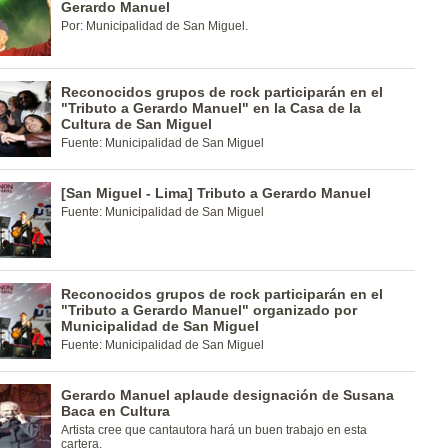
Gerardo Manuel
Por: Municipalidad de San Miguel.
Reconocidos grupos de rock participarán en el
"Tributo a Gerardo Manuel" en la Casa de la
Cultura de San Miguel
Fuente: Municipalidad de San Miguel
[San Miguel - Lima] Tributo a Gerardo Manuel
Fuente: Municipalidad de San Miguel
Reconocidos grupos de rock participarán en el
"Tributo a Gerardo Manuel" organizado por
Municipalidad de San Miguel
Fuente: Municipalidad de San Miguel
Gerardo Manuel aplaude designación de Susana
Baca en Cultura
Artista cree que cantautora hará un buen trabajo en esta
cartera.