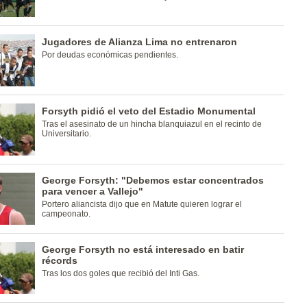
Jugadores de Alianza Lima no entrenaron
Por deudas económicas pendientes.
Forsyth pidió el veto del Estadio Monumental
Tras el asesinato de un hincha blanquiazul en el recinto de
Universitario.
George Forsyth: "Debemos estar concentrados
para vencer a Vallejo"
Portero aliancista dijo que en Matute quieren lograr el
campeonato.
George Forsyth no está interesado en batir
récords
Tras los dos goles que recibió del Inti Gas.