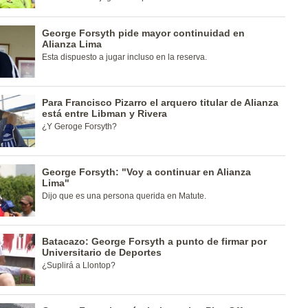
George Forsyth pide mayor continuidad en
Alianza Lima
Esta dispuesto a jugar incluso en la reserva.
Para Francisco Pizarro el arquero titular de Alianza
está entre Libman y Rivera
¿Y Geroge Forsyth?
George Forsyth: "Voy a continuar en Alianza
Lima"
Dijo que es una persona querida en Matute.
Batacazo: George Forsyth a punto de firmar por
Universitario de Deportes
¿Suplirá a Llontop?