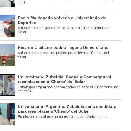
la 'U'.
Paolo Maldonado volvería a Universitario de
Deportes
Volante nacional jugaría en la 'U' a pedido de 'Chemo' del
Solar.
Ricardo Ciciliano podría llegar a Universitario
Volante colombiano fue pedido por el técnico 'Chemo' del
Solar.
Universitario: Zubeldía, Cagna y Compagnucci
reemplazarían a 'Chemo' del Solar
Estrategas argentinos son voceados en caso el DT nacional no
continúe.
Universitario: Argentino Zubeldía sería candidato
para reemplazar a 'Chemo' del Solar
Empiezan a barajarse nombres del nuevo técnico crema.