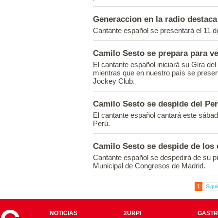
Generaccion en la radio destaca 
Cantante español se presentará el 11 de
Camilo Sesto se prepara para ve
El cantante español iniciará su Gira de
mientras que en nuestro país se present
Jockey Club.
Camilo Sesto se despide del Per
El cantante español cantará este sábad
Perú.
Camilo Sesto se despide de los
Cantante español se despedirá de su pú
Municipal de Congresos de Madrid.
1
Sigui
NOTICIAS
2URPI
GASTR