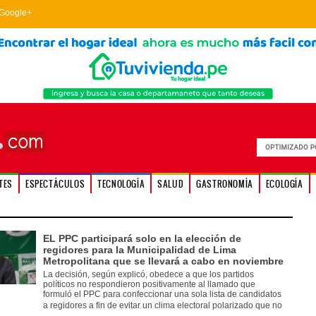
Google+
TES
ESPECTÁCULOS
TECNOLOGÍA
SALUD
GASTRONOMÍA
ECOLOGÍA
EL PPC participará solo en la elección de
regidores para la Municipalidad de Lima
Metropolitana que se llevará a cabo en noviembre
La decisión, según explicó, obedece a que los partidos
políticos no respondieron positivamente al llamado que
formuló el PPC para confeccionar una sola lista de candidatos
a regidores a fin de evitar un clima electoral polarizado que no