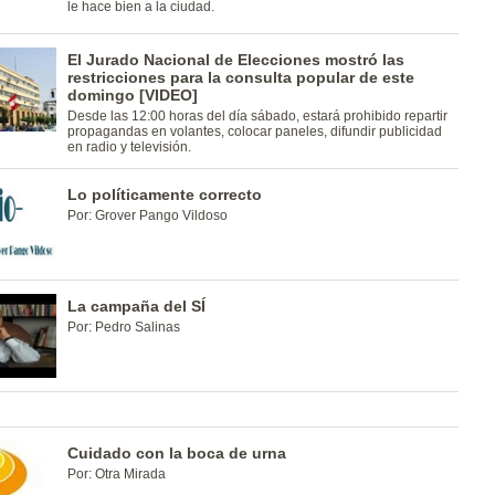
le hace bien a la ciudad.
El Jurado Nacional de Elecciones mostró las
restricciones para la consulta popular de este
domingo [VIDEO]
Desde las 12:00 horas del día sábado, estará prohibido repartir
propagandas en volantes, colocar paneles, difundir publicidad
en radio y televisión.
Lo políticamente correcto
Por: Grover Pango Vildoso
La campaña del SÍ
Por: Pedro Salinas
Cuidado con la boca de urna
Por: Otra Mirada