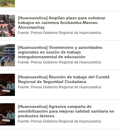
[Huancavelica] Amplían plazo para culminar
trabajos en carretera Acobamba-Marcas-
Alccomachay
Fuente: Prensa Gobierno Regional de Huancavelica
[Huancavelica] Viceministro y autoridades
regionales en sesión de trabajo
intergubernamental de educación
Fuente: Prensa Gobierno Regional de Huancavelica
[Huancavelica] Reunión de trabajo del Comité
Regional de Seguridad Ciudadana
Fuente: Prensa Gobierno Regional de Huancavelica
[Huancavelica] Agresiva campaña de
sensibilización para mejorar calidad sanitaria en
productos lácteos
Fuente: Prensa Gobierno Regional de Huancavelica