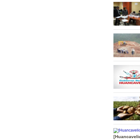
[Huancavelic