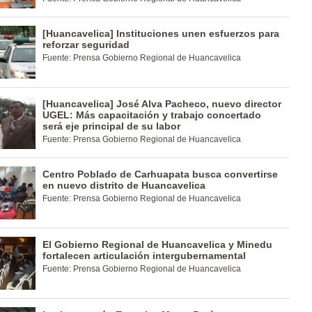
[Huancavelica] Instituciones unen esfuerzos para
reforzar seguridad
Fuente: Prensa Gobierno Regional de Huancavelica
[Huancavelica] José Alva Pacheco, nuevo director
UGEL: Más capacitación y trabajo concertado
será eje principal de su labor
Fuente: Prensa Gobierno Regional de Huancavelica
Centro Poblado de Carhuapata busca convertirse
en nuevo distrito de Huancavelica
Fuente: Prensa Gobierno Regional de Huancavelica
El Gobierno Regional de Huancavelica y Minedu
fortalecen articulación intergubernamental
Fuente: Prensa Gobierno Regional de Huancavelica