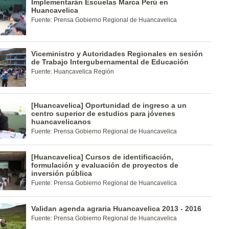
Implementarán Escuelas Marca Perú en
Huancavelica
Fuente: Prensa Gobierno Regional de Huancavelica
Viceministro y Autoridades Regionales en sesión
de Trabajo Intergubernamental de Educación
Fuente: Huancavelica Región
[Huancavelica] Oportunidad de ingreso a un
centro superior de estudios para jóvenes
huancavelicanos
Fuente: Prensa Gobierno Regional de Huancavelica
[Huancavelica] Cursos de identificación,
formulación y evaluación de proyectos de
inversión pública
Fuente: Prensa Gobierno Regional de Huancavelica
Validan agenda agraria Huancavelica 2013 - 2016
Fuente: Prensa Gobierno Regional de Huancavelica