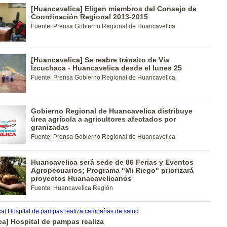
[Huancavelica] Eligen miembros del Consejo de
Coordinación Regional 2013-2015
Fuente: Prensa Gobierno Regional de Huancavelica
[Huancavelica] Se reabre tránsito de Vía
Izcuchaca - Huancavelica desde el lunes 25
Fuente: Prensa Gobierno Regional de Huancavelica
Gobierno Regional de Huancavelica distribuye
úrea agrícola a agricultores afectados por
granizadas
Fuente: Prensa Gobierno Regional de Huancavelica
Huancavelica será sede de 86 Ferias y Eventos
Agropecuarios; Programa "Mi Riego" priorizará
proyectos Huanacavelicanos
Fuente: Huancavelica Región
a] Hospital de pampas realiza