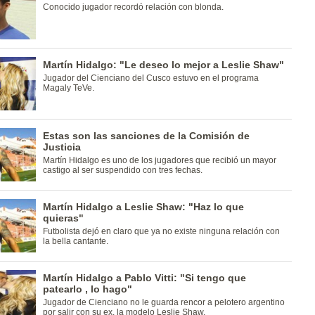
Conocido jugador recordó relación con blonda.
Martín Hidalgo: "Le deseo lo mejor a Leslie Shaw"
Jugador del Cienciano del Cusco estuvo en el programa
Magaly TeVe.
Estas son las sanciones de la Comisión de
Justicia
Martín Hidalgo es uno de los jugadores que recibió un mayor
castigo al ser suspendido con tres fechas.
Martín Hidalgo a Leslie Shaw: "Haz lo que
quieras"
Futbolista dejó en claro que ya no existe ninguna relación con
la bella cantante.
Martín Hidalgo a Pablo Vitti: "Si tengo que
patearlo , lo hago"
Jugador de Cienciano no le guarda rencor a pelotero argentino
por salir con su ex, la modelo Leslie Shaw.