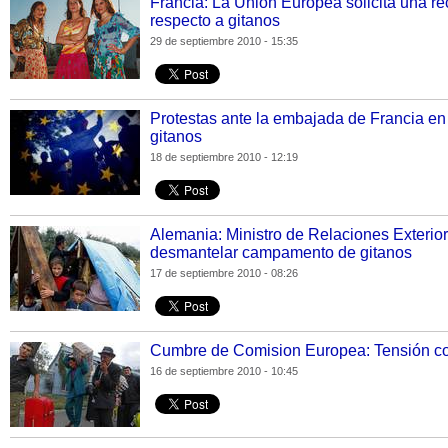
Francia: La Unión Europea solicita una rec
respecto a gitanos
29 de septiembre 2010 - 15:35
Protestas ante la embajada de Francia en 
gitanos
18 de septiembre 2010 - 12:19
Alemania: Ministro de Relaciones Exterio
desmantelar campamento de gitanos
17 de septiembre 2010 - 08:26
Cumbre de Comision Europea: Tensión con
16 de septiembre 2010 - 10:45