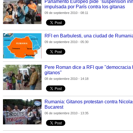
Parlamento Europeo pide "suspensión in
impulsada por París contra los gitanas
09 de septiembre 2010 - 08:11
RFI en Barbulesti, una ciudad de Rumania
09 de septiembre 2010 - 05:30
Pere Roman dice a RFI que "democracia h
gitanos"
08 de septiembre 2010 - 14:18
Rumania: Gitanos protestan contra Nicola
Bucarest
06 de septiembre 2010 - 13:35