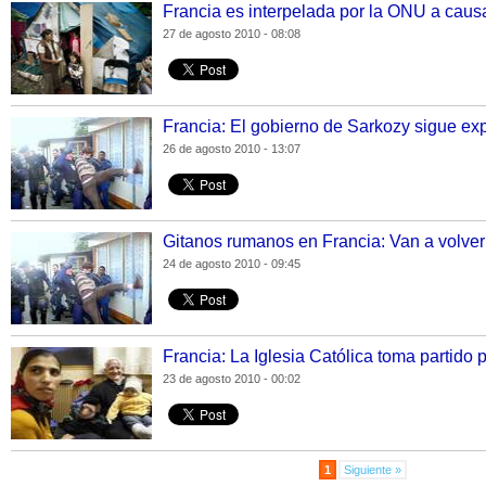
Francia es interpelada por la ONU a causa
27 de agosto 2010 - 08:08
Francia: El gobierno de Sarkozy sigue e
26 de agosto 2010 - 13:07
Gitanos rumanos en Francia: Van a volver
24 de agosto 2010 - 09:45
Francia: La Iglesia Católica toma partido 
23 de agosto 2010 - 00:02
1
Siguiente »