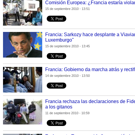
Comisión Europea: ¿Francia estaría viola
15 de septiembre 2010 - 13:51
Francia: Sarkozy hace desplante a Viavia
Luxemburgo"
15 de septiembre 2010 - 13:45
Francia: Gobierno da marcha atrás y rectif
14 de septiembre 2010 - 13:50
Francia rechaza las declaraciones de Fide
a los gitanos
11 de septiembre 2010 - 10:59