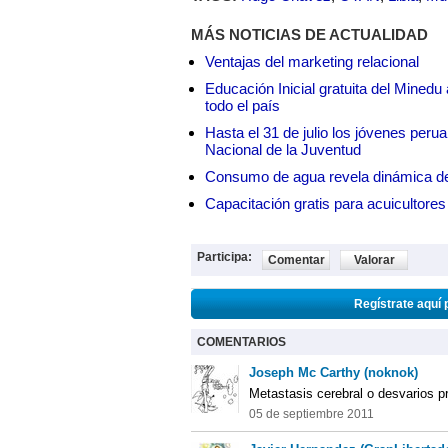
MÁS NOTICIAS DE ACTUALIDAD
Ventajas del marketing relacional
Educación Inicial gratuita del Mined
todo el país
Hasta el 31 de julio los jóvenes peru
Nacional de la Juventud
Consumo de agua revela dinámica d
Capacitación gratis para acuicul
Participa:
Comentar
Valorar
Regístrate aquí 
COMENTARIOS
Joseph Mc Carthy (noknok)
Metastasis cerebral o desvarios 
05 de septiembre 2011