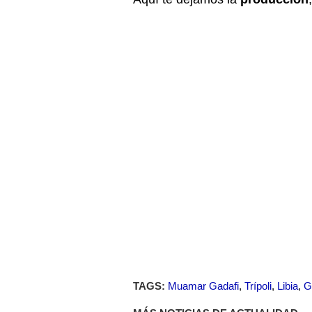
TAGS:
Muamar Gadafi
,
Trípoli
,
Libia
,
G