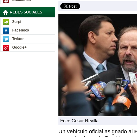
REDES SOCIALES
2urpi
Facebook
Twitter
Google+
Foto: Cesar Revilla
Un vehículo oficial asignado al