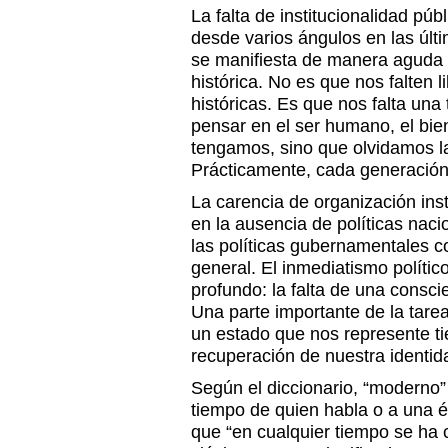
La falta de institucionalidad p
desde varios ángulos en las úl
se manifiesta de manera aguda 
histórica. No es que nos falten l
históricas. Es que nos falta una 
pensar en el ser humano, el bien
tengamos, sino que olvidamos l
Prácticamente, cada generació
La carencia de organización ins
en la ausencia de políticas naci
las políticas gubernamentales c
general. El inmediatismo políti
profundo: la falta de una consci
Una parte importante de la tare
un estado que nos represente ti
recuperación de nuestra identid
Según el diccionario, “moderno” 
tiempo de quien habla o a una é
que “en cualquier tiempo se ha 