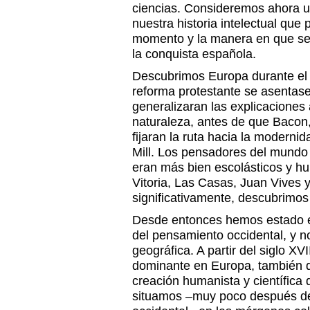
ciencias. Consideremos ahora 
nuestra historia intelectual que
momento y la manera en que se 
la conquista española.
Descubrimos Europa durante el 
reforma protestante se asentase
generalizaran las explicaciones 
naturaleza, antes de que Bacon
fijaran la ruta hacia la modern
Mill. Los pensadores del mundo 
eran más bien escolásticos y h
Vitoria, Las Casas, Juan Vives 
significativamente, descubrimo
Desde entonces hemos estado en
del pensamiento occidental, y no
geográfica. A partir del siglo XV
dominante en Europa, también de
creación humanista y científica 
situamos –muy poco después de n